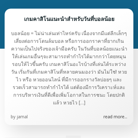
เกมคาสิโนแนะนำสำหรับวันที่บอลน้อย
บอลน้อย = ไม่น่าเล่นเท่าไหร่ครับ เนื่องจากมีแต่ลีกเล็กๆ
เสี่ยงต่อการโดนล้มบอล หรือการออกราคาที่ยากเกิน
ความเป็นไปจริงของเจ้ามือครับ ในวันที่บอลน้อยแนะนำ
ให้เล่นเกมอื่นๆจะสามารถทำกำไรได้มากกว่าโดยหมุน
รอบให้ไวขึ้นครับ เกมคาสิโนอะไรบ้างที่เล่นได้ระหว่าง
วัน เริ่มกันที่เกมคาสิโนที่หลายคนมองว่า มันไม่ใช่! หวย
ไว หรือ หวยออนไลน์ ที่มีการออกรางวัลบ่อยๆ และ
รวดเร็วสามารถทำกำไรได้ แต่ต้องมีการวิเคราะห์และ
การบริหารเงินที่ดีเพื่อเพิ่มโอกาสในการชนะ โดยปกติ
แล้ว หวยไว […]
by
jamal
read more...