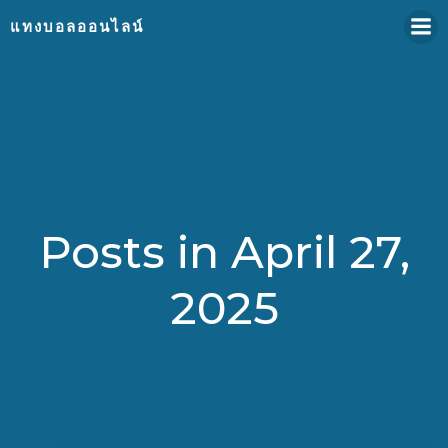
Skip
แทงบอลออนไลน์
to
content
Posts in April 27,
2025